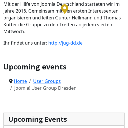
Mit der Hilfe von Joomla Deutschland starteten wir im
Jahre 2016. Gemeinsam mit den ersten Interessenten
organisieren und leiten Gunter Hellmann und Thomas
Kutter die Gruppe zu den Treffen an jedem vierten
Mittwoch.
Ihr findet uns unter:
http://jug-dd.de
Joomla User Group
Upcoming events
Home
User Groups
Joomla! User Group Dresden
Upcoming Events